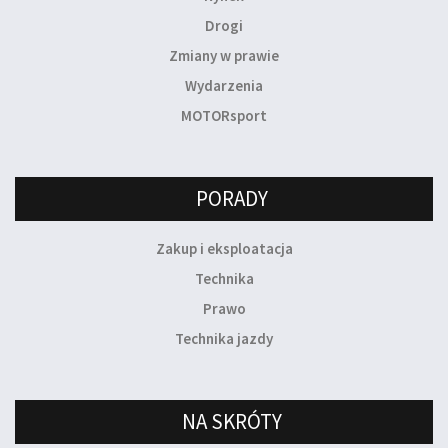
Drogi
Zmiany w prawie
Wydarzenia
MOTORsport
PORADY
Zakup i eksploatacja
Technika
Prawo
Technika jazdy
NA SKRÓTY