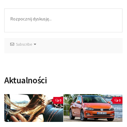
Subscribe
Aktualności
0
0