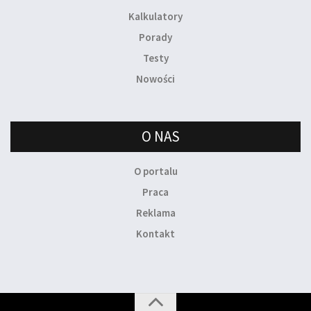
Kalkulatory
Porady
Testy
Nowości
O NAS
O portalu
Praca
Reklama
Kontakt