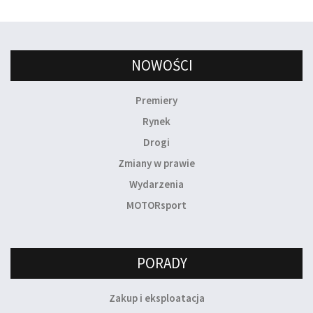
NOWOŚCI
Premiery
Rynek
Drogi
Zmiany w prawie
Wydarzenia
MOTORsport
PORADY
Zakup i eksploatacja