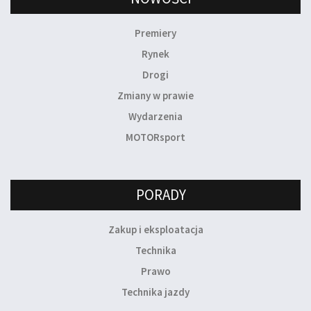
Premiery
Rynek
Drogi
Zmiany w prawie
Wydarzenia
MOTORsport
PORADY
Zakup i eksploatacja
Technika
Prawo
Technika jazdy