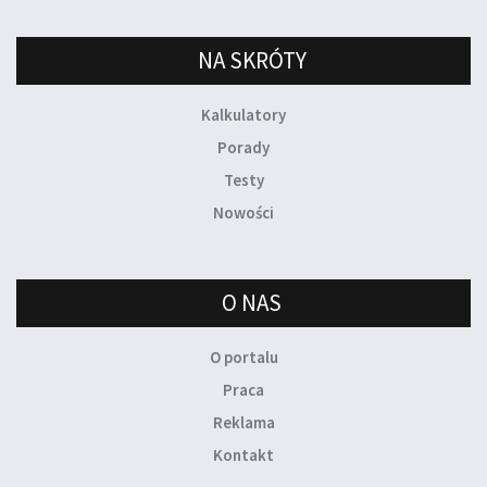
NA SKRÓTY
Kalkulatory
Porady
Testy
Nowości
O NAS
O portalu
Praca
Reklama
Kontakt