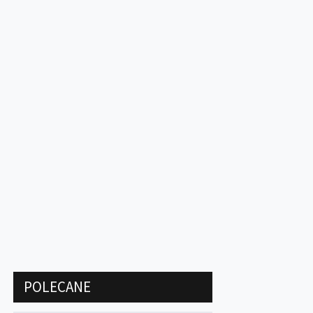
POLECANE