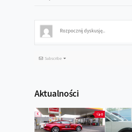
Subscribe
Aktualności
0