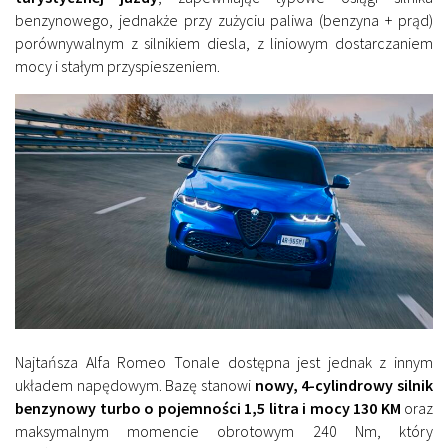
benzynowego, jednakże przy zużyciu paliwa (benzyna + prąd)
porównywalnym z silnikiem diesla, z liniowym dostarczaniem
mocy i stałym przyspieszeniem.
Najtańsza Alfa Romeo Tonale dostępna jest jednak z innym
układem napędowym. Bazę stanowi
nowy, 4-cylindrowy silnik
benzynowy turbo o pojemności 1,5 litra i mocy 130 KM
oraz
maksymalnym momencie obrotowym 240 Nm, który