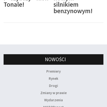
Tonale!
silnikiem
benzynowym!
NOWOŚCI
Premiery
Rynek
Drogi
Zmiany w prawie
Wydarzenia