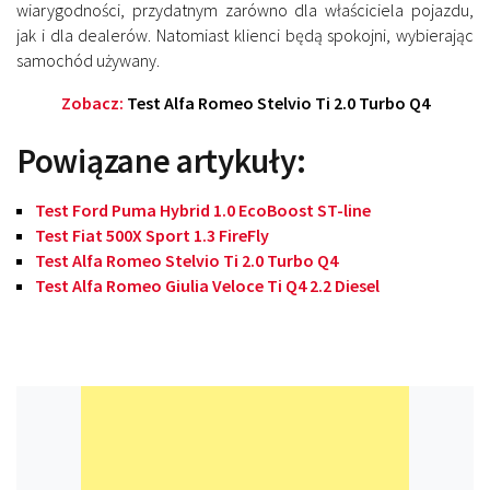
wiarygodności, przydatnym zarówno dla właściciela pojazdu,
jak i dla dealerów. Natomiast klienci będą spokojni, wybierając
samochód używany.
Zobacz:
Test Alfa Romeo Stelvio Ti 2.0 Turbo Q4
Powiązane artykuły:
Test Ford Puma Hybrid 1.0 EcoBoost ST-line
Test Fiat 500X Sport 1.3 FireFly
Test Alfa Romeo Stelvio Ti 2.0 Turbo Q4
Test Alfa Romeo Giulia Veloce Ti Q4 2.2 Diesel