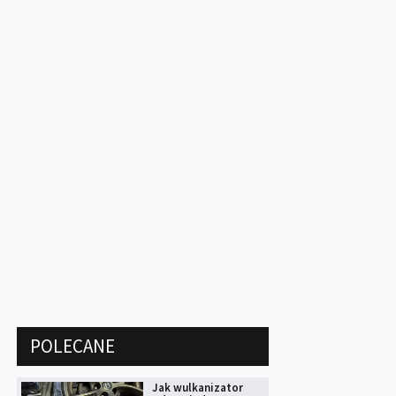
POLECANE
Jak wulkanizator