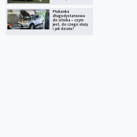
Płukanka
długodystansowa
do silnika – czym
jest, do czego służy
i jak działa?