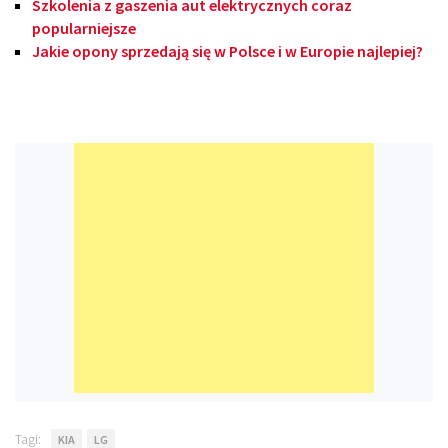
Szkolenia z gaszenia aut elektrycznych coraz
popularniejsze
Jakie opony sprzedają się w Polsce i w Europie najlepiej?
Tagi:
KIA
LG