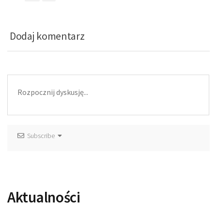
Dodaj komentarz
Subscribe
Aktualności