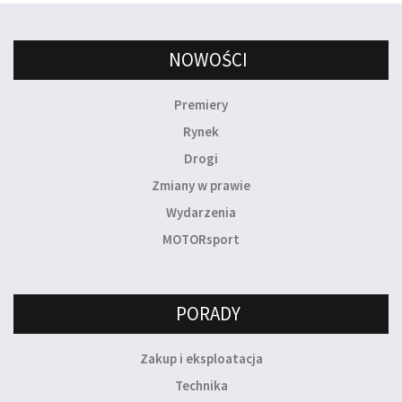
NOWOŚCI
Premiery
Rynek
Drogi
Zmiany w prawie
Wydarzenia
MOTORsport
PORADY
Zakup i eksploatacja
Technika