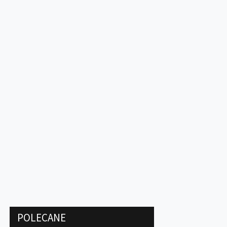
POLECANE