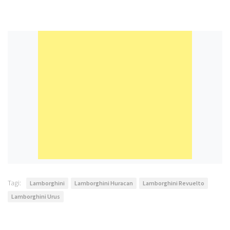
Tagi:
Lamborghini
Lamborghini Huracan
Lamborghini Revuelto
Lamborghini Urus