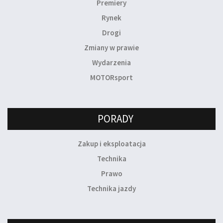
Premiery
Rynek
Drogi
Zmiany w prawie
Wydarzenia
MOTORsport
PORADY
Zakup i eksploatacja
Technika
Prawo
Technika jazdy