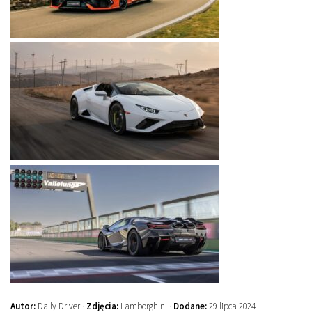
Autor:
Daily Driver ·
Zdjęcia:
Lamborghini ·
Dodane:
29 lipca 2024