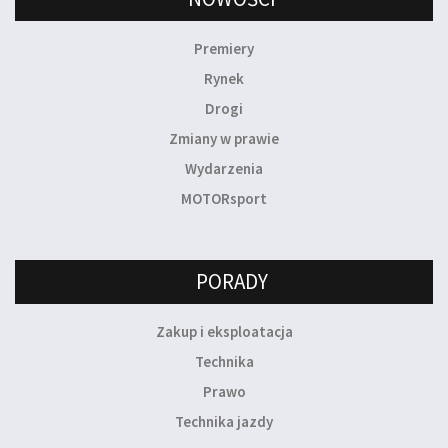
Premiery
Rynek
Drogi
Zmiany w prawie
Wydarzenia
MOTORsport
PORADY
Zakup i eksploatacja
Technika
Prawo
Technika jazdy