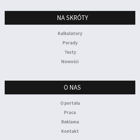
NA SKRÓTY
Kalkulatory
Porady
Testy
Nowości
O NAS
O portalu
Praca
Reklama
Kontakt