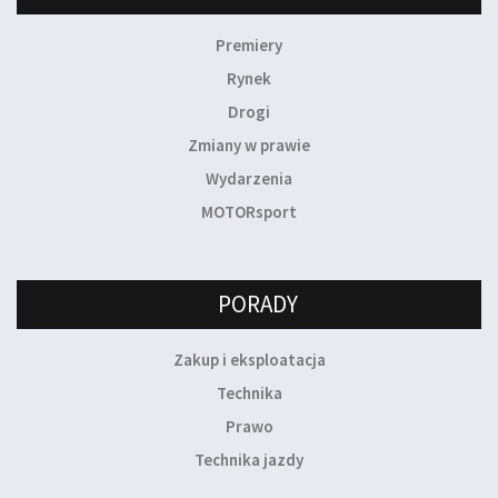
Premiery
Rynek
Drogi
Zmiany w prawie
Wydarzenia
MOTORsport
PORADY
Zakup i eksploatacja
Technika
Prawo
Technika jazdy