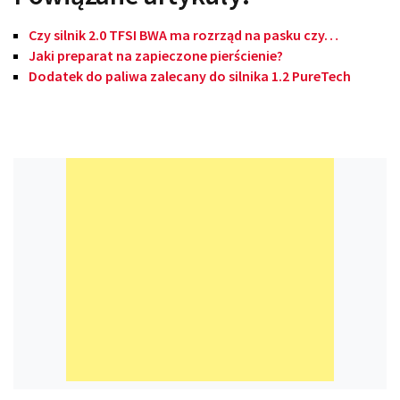
Czy silnik 2.0 TFSI BWA ma rozrząd na pasku czy…
Jaki preparat na zapieczone pierścienie?
Dodatek do paliwa zalecany do silnika 1.2 PureTech