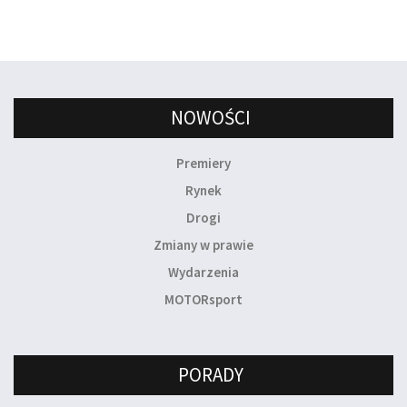
NOWOŚCI
Premiery
Rynek
Drogi
Zmiany w prawie
Wydarzenia
MOTORsport
PORADY