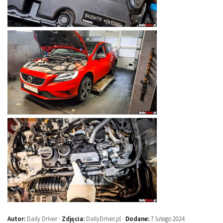
Autor:
Daily Driver ·
Zdjęcia:
DailyDriver.pl ·
Dodane:
7 lutego 2024