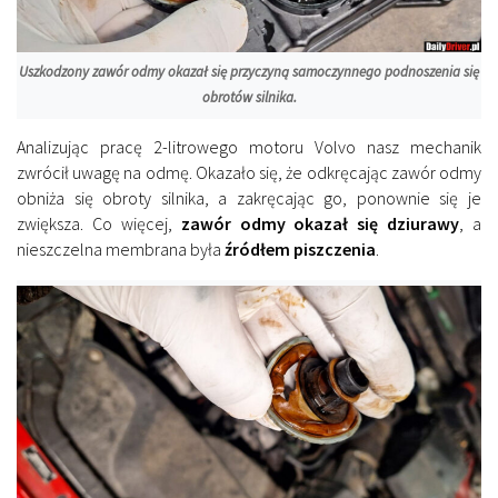
Uszkodzony zawór odmy okazał się przyczyną samoczynnego podnoszenia się
obrotów silnika.
Analizując pracę 2-litrowego motoru Volvo nasz mechanik
zwrócił uwagę na odmę. Okazało się, że odkręcając zawór odmy
obniża się obroty silnika, a zakręcając go, ponownie się je
zwiększa. Co więcej,
zawór odmy okazał się dziurawy
, a
nieszczelna membrana była
źródłem piszczenia
.