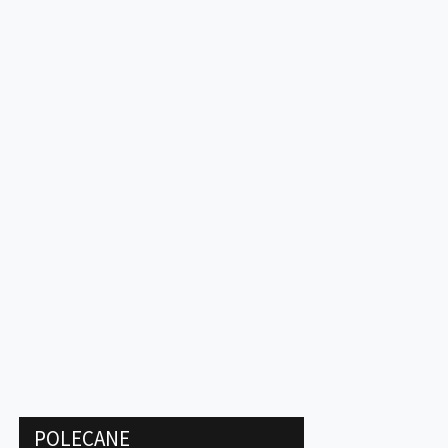
POLECANE