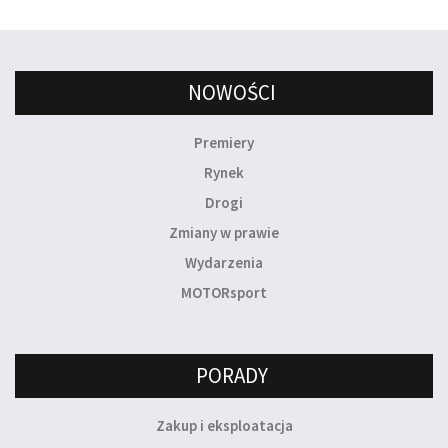
NOWOŚCI
Premiery
Rynek
Drogi
Zmiany w prawie
Wydarzenia
MOTORsport
PORADY
Zakup i eksploatacja