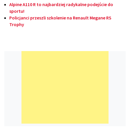
Alpine A110 R to najbardziej radykalne podejście do
sportu!
Policjanci przeszli szkolenie na Renault Megane RS
Trophy