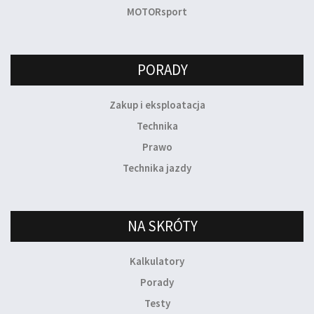
MOTORsport
PORADY
Zakup i eksploatacja
Technika
Prawo
Technika jazdy
NA SKRÓTY
Kalkulatory
Porady
Testy