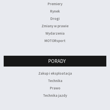
Premiery
Rynek
Drogi
Zmiany w prawie
Wydarzenia
MOTORsport
PORADY
Zakup i eksploatacja
Technika
Prawo
Technika jazdy