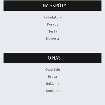
NA SKRÓTY
Kalkulatory
Porady
Testy
Nowości
O NAS
O portalu
Praca
Reklama
Kontakt