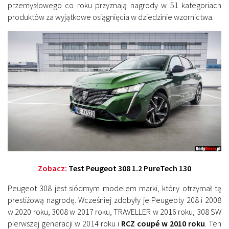
przemysłowego co roku przyznają nagrody w 51 kategoriach
produktów za wyjątkowe osiągnięcia w dziedzinie wzornictwa.
Zobacz:
Test Peugeot 308 1.2 PureTech 130
Peugeot 308 jest siódmym modelem marki, który otrzymał tę
prestiżową nagrodę. Wcześniej zdobyły je Peugeoty 208 i 2008
w 2020 roku, 3008 w 2017 roku, TRAVELLER w 2016 roku, 308 SW
pierwszej generacji w 2014 roku i
RCZ coupé w 2010 roku
. Ten