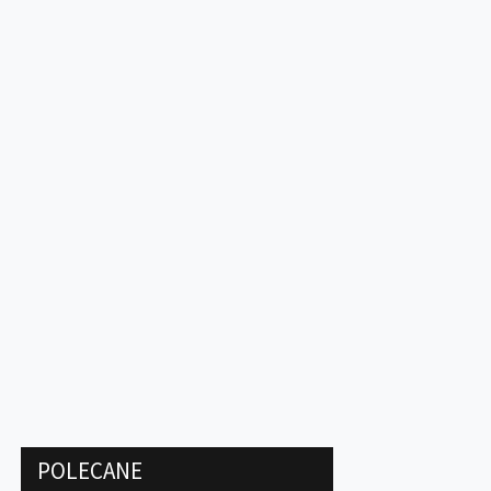
POLECANE