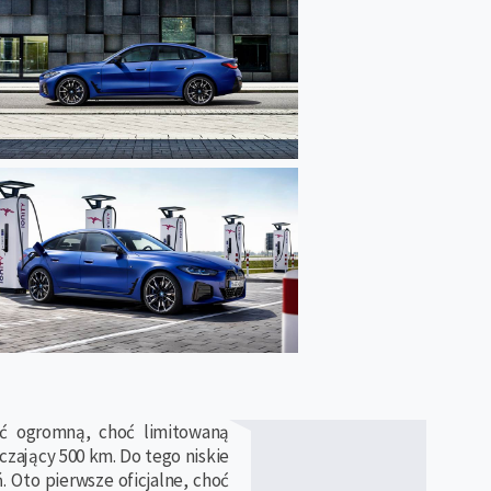
ć ogromną, choć limitowaną
czający 500 km. Do tego niskie
. Oto pierwsze oficjalne, choć