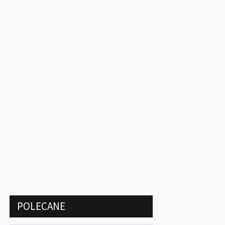
POLECANE