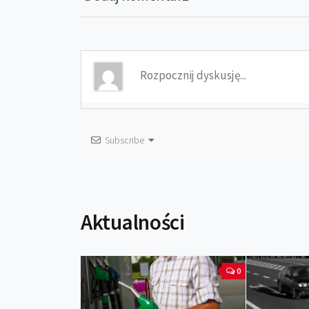
Subscribe
Aktualności
0