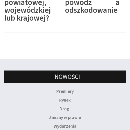
powiatowej,
powódź a
wojewódzkiej
odszkodowanie
lub krajowej?
NOWOŚCI
Premiery
Rynek
Drogi
Zmiany w prawie
Wydarzenia