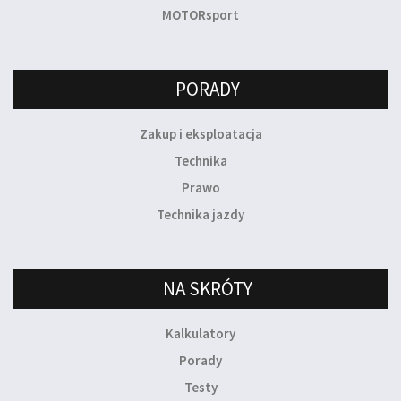
MOTORsport
PORADY
Zakup i eksploatacja
Technika
Prawo
Technika jazdy
NA SKRÓTY
Kalkulatory
Porady
Testy