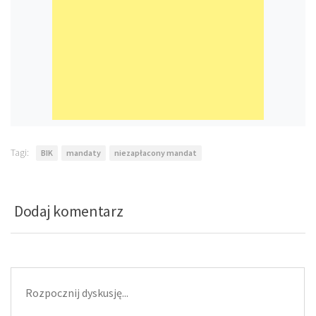
Tagi:
BIK
mandaty
niezapłacony mandat
Dodaj komentarz