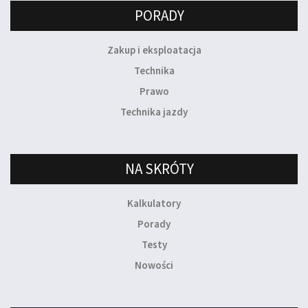
PORADY
Zakup i eksploatacja
Technika
Prawo
Technika jazdy
NA SKRÓTY
Kalkulatory
Porady
Testy
Nowości