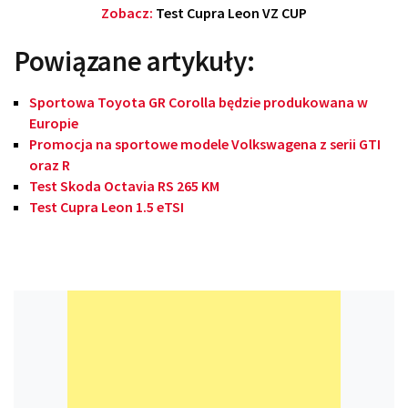
Zobacz:
Test Cupra Leon VZ CUP
Powiązane artykuły:
Sportowa Toyota GR Corolla będzie produkowana w
Europie
Promocja na sportowe modele Volkswagena z serii GTI
oraz R
Test Skoda Octavia RS 265 KM
Test Cupra Leon 1.5 eTSI