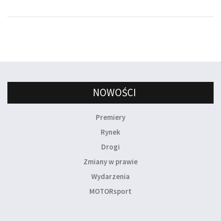
NOWOŚCI
Premiery
Rynek
Drogi
Zmiany w prawie
Wydarzenia
MOTORsport