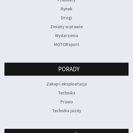
Rynek
Drogi
Zmiany w prawie
Wydarzenia
MOTORsport
PORADY
Zakup i eksploatacja
Technika
Prawo
Technika jazdy