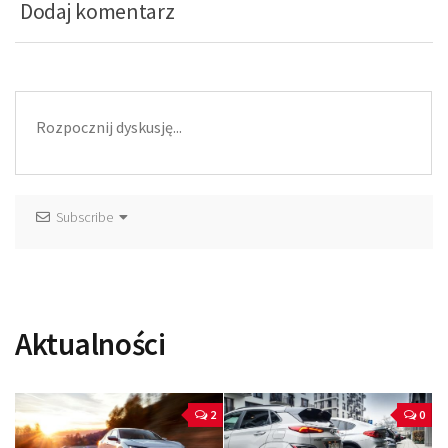
Dodaj komentarz
Subscribe
Aktualności
2
0