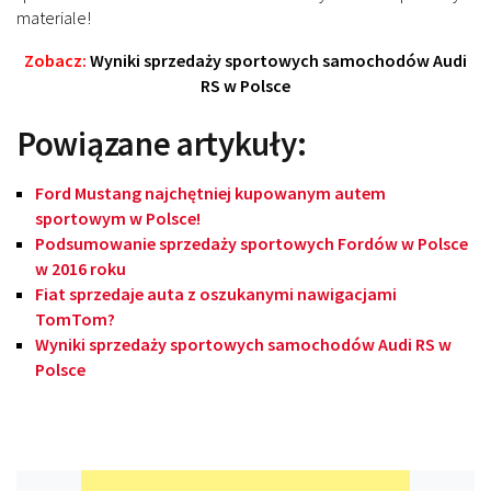
materiale!
Zobacz:
Wyniki sprzedaży sportowych samochodów Audi
RS w Polsce
Powiązane artykuły:
Ford Mustang najchętniej kupowanym autem
sportowym w Polsce!
Podsumowanie sprzedaży sportowych Fordów w Polsce
w 2016 roku
Fiat sprzedaje auta z oszukanymi nawigacjami
TomTom?
Wyniki sprzedaży sportowych samochodów Audi RS w
Polsce