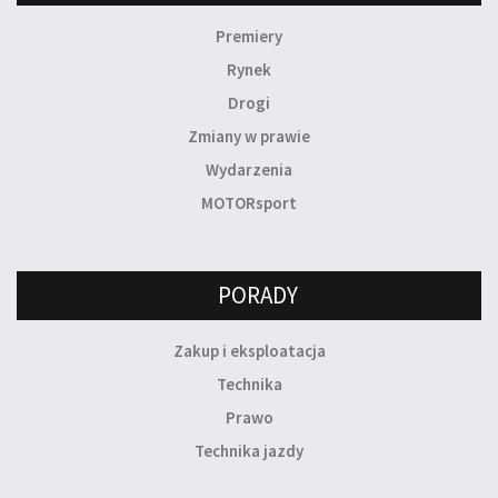
Premiery
Rynek
Drogi
Zmiany w prawie
Wydarzenia
MOTORsport
PORADY
Zakup i eksploatacja
Technika
Prawo
Technika jazdy