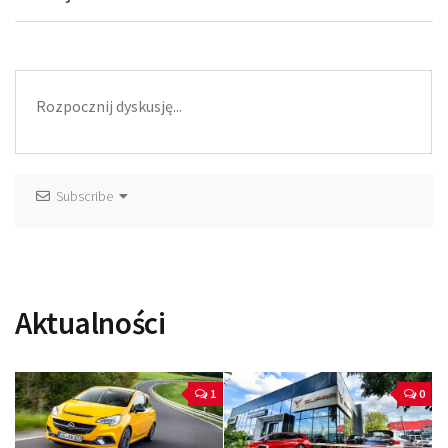
Subscribe
Aktualności
1
0