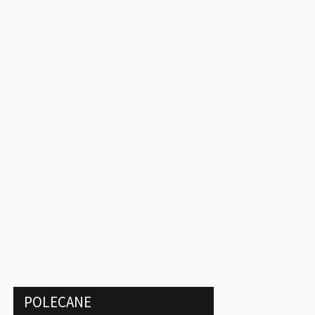
POLECANE