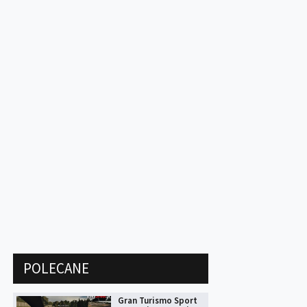
POLECANE
Gran Turismo Sport