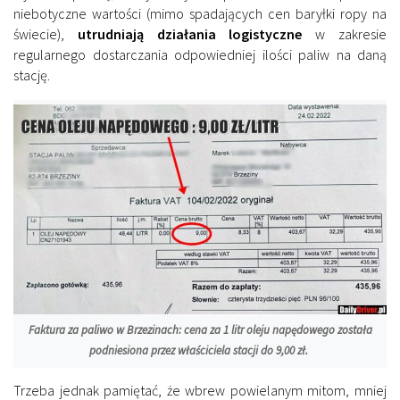
niebotyczne wartości (mimo spadających cen baryłki ropy na
świecie),
utrudniają działania logistyczne
w zakresie
regularnego dostarczania odpowiedniej ilości paliw na daną
stację.
Faktura za paliwo w Brzezinach: cena za 1 litr oleju napędowego została
podniesiona przez właściciela stacji do 9,00 zł.
Trzeba jednak pamiętać, że wbrew powielanym mitom, mniej