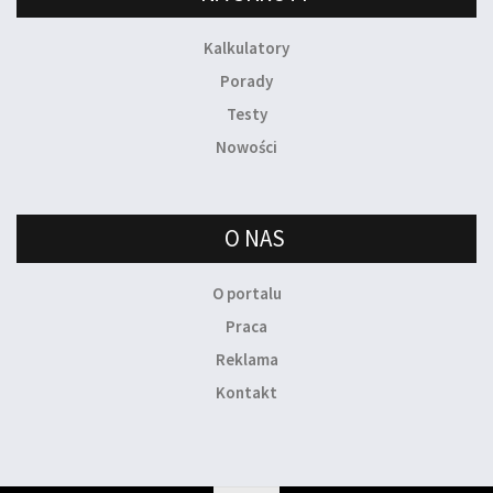
Kalkulatory
Porady
Testy
Nowości
O NAS
O portalu
Praca
Reklama
Kontakt