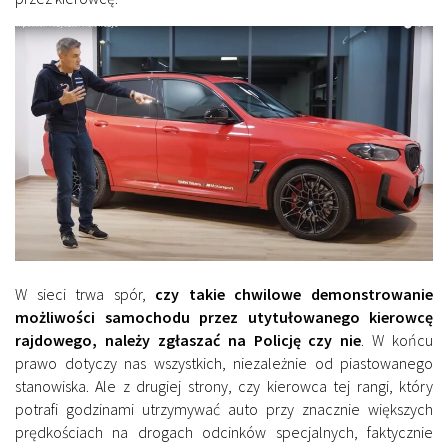
W sieci trwa spór,
czy takie chwilowe demonstrowanie
możliwości samochodu przez utytułowanego kierowcę
rajdowego, należy zgłaszać na Policję czy nie
. W końcu
prawo dotyczy nas wszystkich, niezależnie od piastowanego
stanowiska. Ale z drugiej strony, czy kierowca tej rangi, który
potrafi godzinami utrzymywać auto przy znacznie większych
prędkościach na drogach odcinków specjalnych, faktycznie