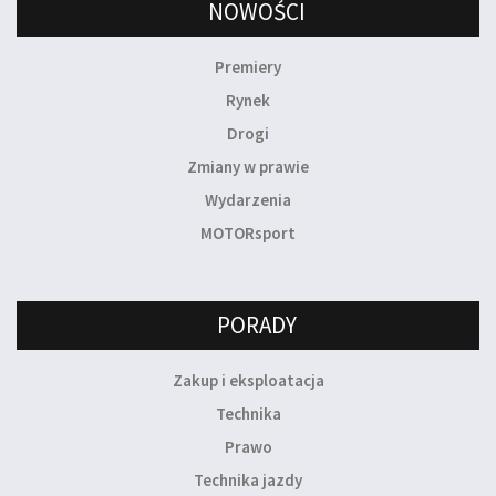
NOWOŚCI
Premiery
Rynek
Drogi
Zmiany w prawie
Wydarzenia
MOTORsport
PORADY
Zakup i eksploatacja
Technika
Prawo
Technika jazdy