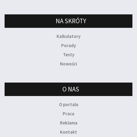
NA SKRÓTY
Kalkulatory
Porady
Testy
Nowości
O NAS
O portalu
Praca
Reklama
Kontakt