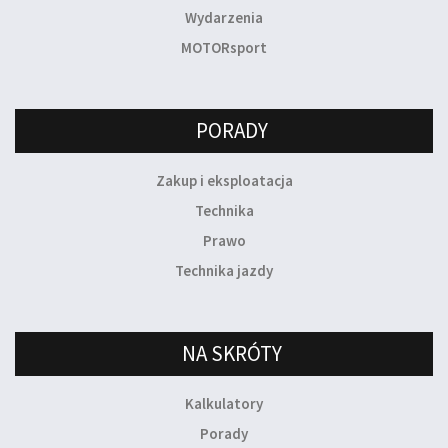
Wydarzenia
MOTORsport
PORADY
Zakup i eksploatacja
Technika
Prawo
Technika jazdy
NA SKRÓTY
Kalkulatory
Porady