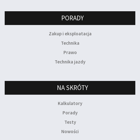
PORADY
Zakup i eksploatacja
Technika
Prawo
Technika jazdy
NA SKRÓTY
Kalkulatory
Porady
Testy
Nowości