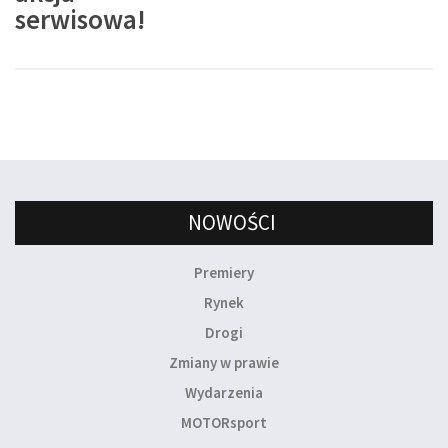
serwisowa!
NOWOŚCI
Premiery
Rynek
Drogi
Zmiany w prawie
Wydarzenia
MOTORsport