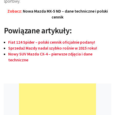
sportowy.
Zobacz:
Nowa Mazda MX-5 ND – dane techniczne i polski
cennik
Powiązane artykuły:
Fiat 124 Spider – polski cennik oficjalnie podany!
Sprzedaż Mazdy nadal szybko rośnie w 2015 roku!
Nowy SUV Mazda CX-4 – pierwsze zdjęcia i dane
techniczne