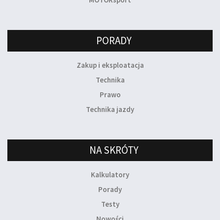
PORADY
Zakup i eksploatacja
Technika
Prawo
Technika jazdy
NA SKRÓTY
Kalkulatory
Porady
Testy
Nowości