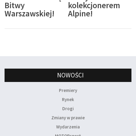
Bitwy
kolekcjonerem
Warszawskiej!
Alpine!
NOWOŚCI
Premiery
Rynek
Drogi
Zmiany w prawie
Wydarzenia
MOTORsport