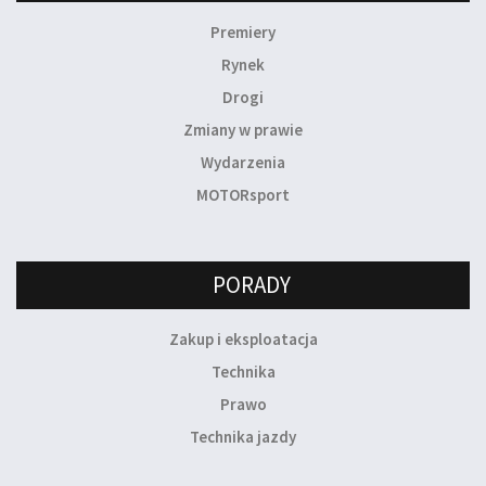
Premiery
Rynek
Drogi
Zmiany w prawie
Wydarzenia
MOTORsport
PORADY
Zakup i eksploatacja
Technika
Prawo
Technika jazdy