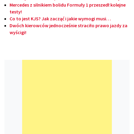
Mercedes z silnikiem bolidu Formuły 1 przeszedł kolejne
testy!
Co to jest KJS? Jak zacząć i jakie wymogi musi…
Dwóch kierowców jednocześnie straciło prawo jazdy za
wyścigi!