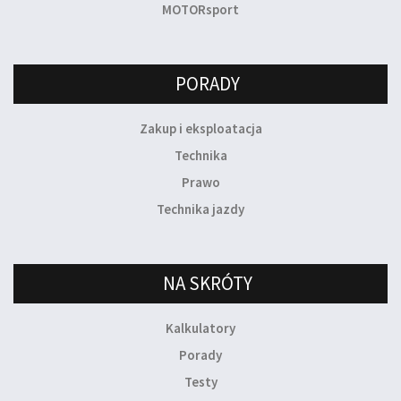
MOTORsport
PORADY
Zakup i eksploatacja
Technika
Prawo
Technika jazdy
NA SKRÓTY
Kalkulatory
Porady
Testy