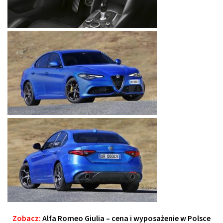
Zobacz:
Alfa Romeo Giulia – cena i wyposażenie w Polsce