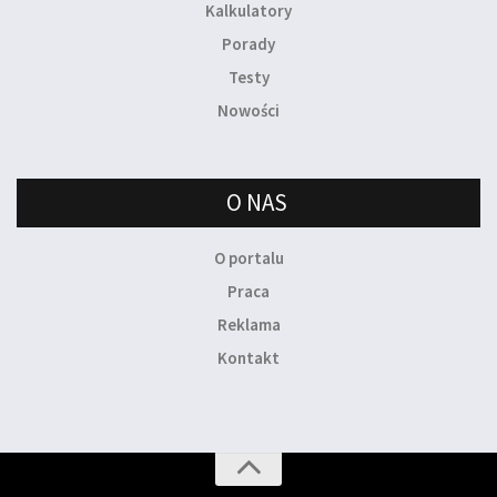
Kalkulatory
Porady
Testy
Nowości
O NAS
O portalu
Praca
Reklama
Kontakt