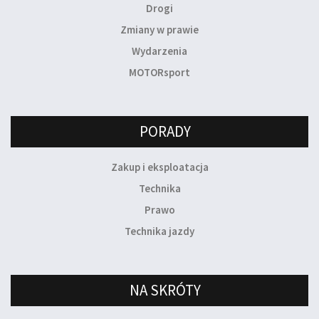
Drogi
Zmiany w prawie
Wydarzenia
MOTORsport
PORADY
Zakup i eksploatacja
Technika
Prawo
Technika jazdy
NA SKRÓTY