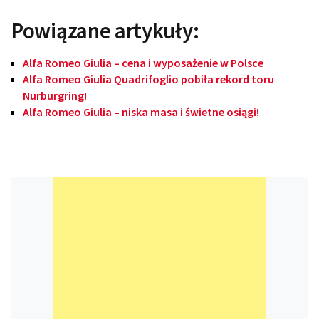
Powiązane artykuły:
Alfa Romeo Giulia – cena i wyposażenie w Polsce
Alfa Romeo Giulia Quadrifoglio pobiła rekord toru
Nurburgring!
Alfa Romeo Giulia – niska masa i świetne osiągi!