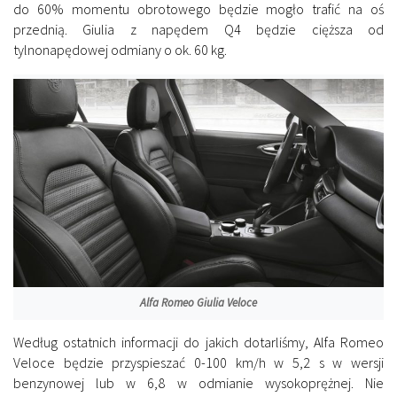
do 60% momentu obrotowego będzie mogło trafić na oś
przednią. Giulia z napędem Q4 będzie cięższa od
tylnonapędowej odmiany o ok. 60 kg.
Alfa Romeo Giulia Veloce
Według ostatnich informacji do jakich dotarliśmy, Alfa Romeo
Veloce będzie przyspieszać 0-100 km/h w 5,2 s w wersji
benzynowej lub w 6,8 w odmianie wysokoprężnej. Nie