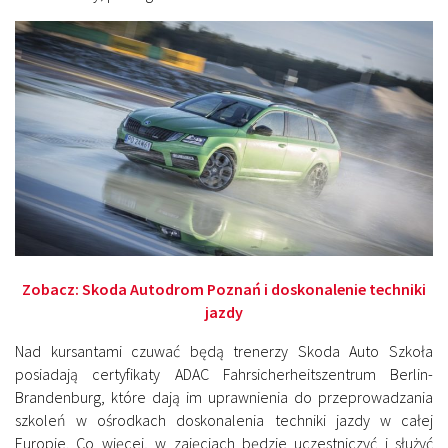
Zobacz: Skoda Autodrom Poznań i doskonalenie techniki
jazdy
Nad kursantami czuwać będą trenerzy Skoda Auto Szkoła
posiadają certyfikaty ADAC Fahrsicherheitszentrum Berlin-
Brandenburg, które dają im uprawnienia do przeprowadzania
szkoleń w ośrodkach doskonalenia techniki jazdy w całej
Europie. Co więcej, w zajęciach będzie uczestniczyć i służyć