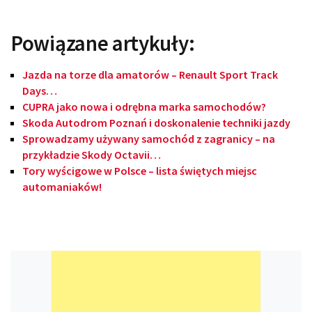
Powiązane artykuły:
Jazda na torze dla amatorów – Renault Sport Track
Days…
CUPRA jako nowa i odrębna marka samochodów?
Skoda Autodrom Poznań i doskonalenie techniki jazdy
Sprowadzamy używany samochód z zagranicy – na
przykładzie Skody Octavii…
Tory wyścigowe w Polsce – lista świętych miejsc
automaniaków!