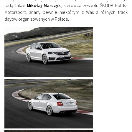
radą także
Mikołaj Marczyk
, kierowca zespołu ŠKODA Polska
Motorsport, znany pewnie niektórym z Was z różnych track
dayów organizowanych w Polsce.