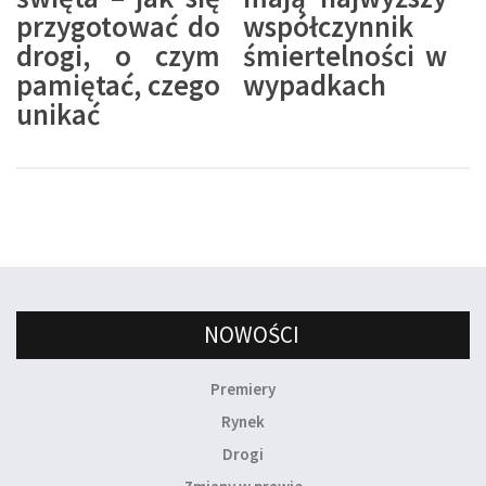
przygotować do
współczynnik
drogi, o czym
śmiertelności w
pamiętać, czego
wypadkach
unikać
NOWOŚCI
Premiery
Rynek
Drogi