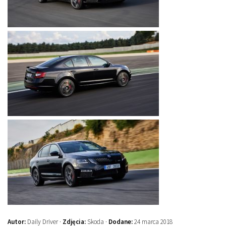
Autor:
Daily Driver ·
Zdjęcia:
Skoda ·
Dodane:
24 marca 2018