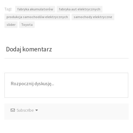
Tagi:
fabryka akumulatorów
fabryka aut elektrycznych
produkcja samochodów elektrycznych
samochody elektryczne
slider
Toyota
Dodaj komentarz
Subscribe