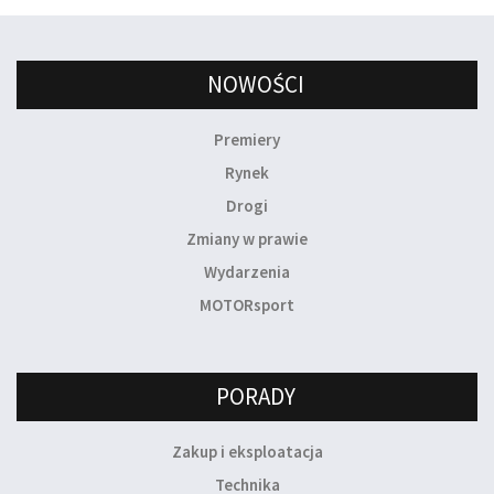
NOWOŚCI
Premiery
Rynek
Drogi
Zmiany w prawie
Wydarzenia
MOTORsport
PORADY
Zakup i eksploatacja
Technika