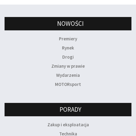
NOWOŚCI
Premiery
Rynek
Drogi
Zmiany w prawie
Wydarzenia
MOTORsport
PORADY
Zakup i eksploatacja
Technika