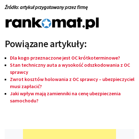
Źródło: artykuł przygotowany przez firmę
Powiązane artykuły:
Dla kogo przeznaczone jest OC krótkoterminowe?
Stan techniczny auta a wysokość odszkodowania z OC
sprawcy
Zwrot kosztów holowania z OC sprawcy – ubezpieczyciel
musi zapłacić?
Jaki wpływ mają zamienniki na cenę ubezpieczenia
samochodu?