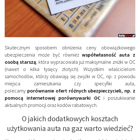
Skutecznym sposobem obniżenia ceny obowiązkowego
ubezpieczenia może być również
współwłasność auta z
osobą starszą
, która wypracowała już maksymalne zniżki w OC
(nawet o kilka tysięcy złotych). Wszystkim właścicielom
samochodów, którzy obawiają się zwyżki w OC, np. z powodu
miejsca zamieszkania czy specyfiki auta,
polecamy
porównanie ofert różnych ubezpieczycieli, np. z
pomocą internetowej porównywarki OC
i poszukiwanie
aktualnych promocji oraz kodów rabatowych.
O jakich dodatkowych kosztach
użytkowania auta na gaz warto wiedzieć?