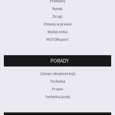
Premiery
Rynek
Drogi
Zmiany w prawie
Wydarzenia
MOTORsport
PORADY
Zakup i eksploatacja
Technika
Prawo
Technika jazdy