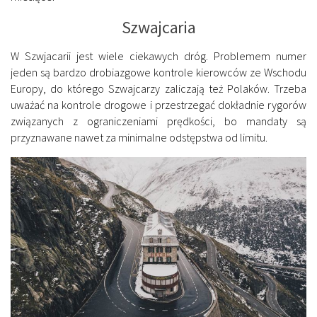
Szwajcaria
W Szwjacarii jest wiele ciekawych dróg. Problemem numer
jeden są bardzo drobiazgowe kontrole kierowców ze Wschodu
Europy, do którego Szwajcarzy zaliczają też Polaków. Trzeba
uważać na kontrole drogowe i przestrzegać dokładnie rygorów
związanych z ograniczeniami prędkości, bo mandaty są
przyznawane nawet za minimalne odstępstwa od limitu.