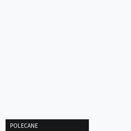
POLECANE