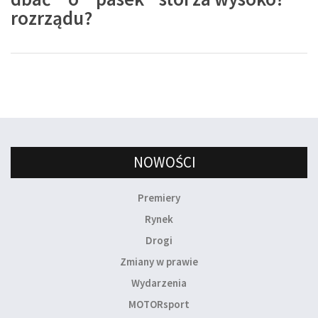
rozrządu?
NOWOŚCI
Premiery
Rynek
Drogi
Zmiany w prawie
Wydarzenia
MOTORsport