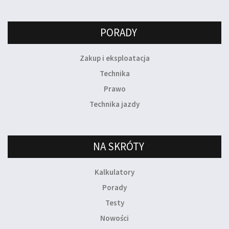
PORADY
Zakup i eksploatacja
Technika
Prawo
Technika jazdy
NA SKRÓTY
Kalkulatory
Porady
Testy
Nowości