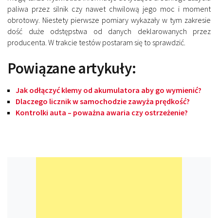
paliwa przez silnik czy nawet chwilową jego moc i moment
obrotowy. Niestety pierwsze pomiary wykazały w tym zakresie
dość duże odstępstwa od danych deklarowanych przez
producenta. W trakcie testów postaram się to sprawdzić.
Powiązane artykuły:
Jak odłączyć klemy od akumulatora aby go wymienić?
Dlaczego licznik w samochodzie zawyża prędkość?
Kontrolki auta – poważna awaria czy ostrzeżenie?