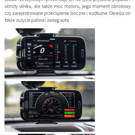
obroty silnika, ale także moc motoru, jego moment obrotowy
czy zarejestrowane przeciążenie boczne i wzdłużne. Określa on
także zużycie paliwa i zasięg auta.