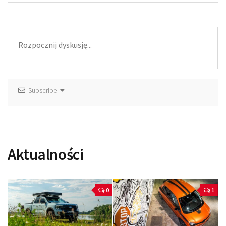
Subscribe
Aktualności
0
1