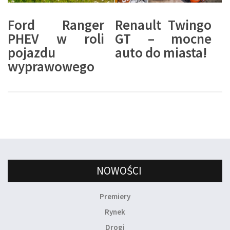
Ford Ranger
Renault Twingo
PHEV w roli
GT – mocne
pojazdu
auto do miasta!
wyprawowego
NOWOŚCI
Premiery
Rynek
Drogi