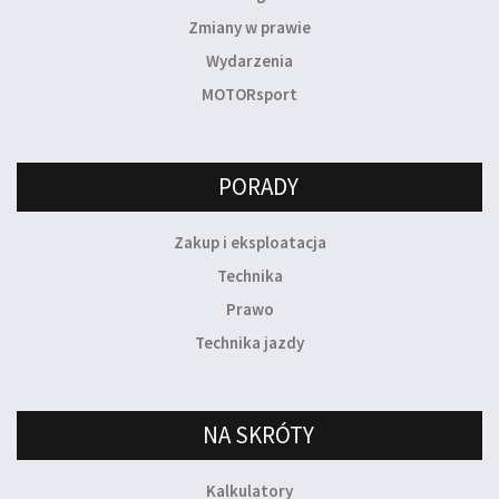
Zmiany w prawie
Wydarzenia
MOTORsport
PORADY
Zakup i eksploatacja
Technika
Prawo
Technika jazdy
NA SKRÓTY
Kalkulatory