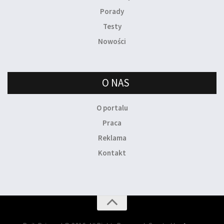
Porady
Testy
Nowości
O NAS
O portalu
Praca
Reklama
Kontakt