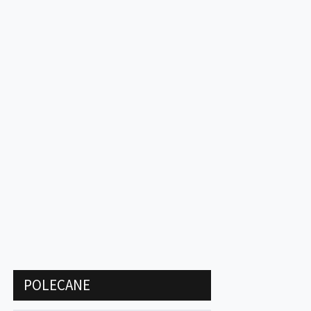
POLECANE