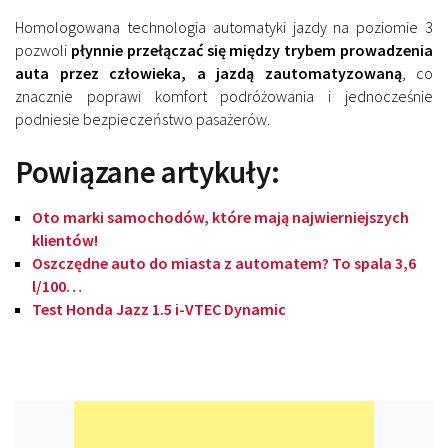
Homologowana technologia automatyki jazdy na poziomie 3
pozwoli
płynnie przełączać się między trybem prowadzenia
auta przez człowieka, a jazdą zautomatyzowaną
, co
znacznie poprawi komfort podróżowania i jednocześnie
podniesie bezpieczeństwo pasażerów.
Powiązane artykuły:
Oto marki samochodów, które mają najwierniejszych
klientów!
Oszczędne auto do miasta z automatem? To spala 3,6
l/100…
Test Honda Jazz 1.5 i-VTEC Dynamic