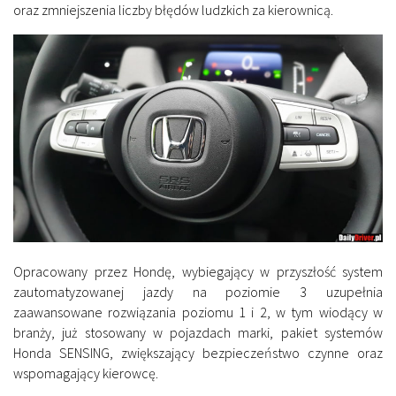
oraz zmniejszenia liczby błędów ludzkich za kierownicą.
Opracowany przez Hondę, wybiegający w przyszłość system
zautomatyzowanej jazdy na poziomie 3 uzupełnia
zaawansowane rozwiązania poziomu 1 i 2, w tym wiodący w
branży, już stosowany w pojazdach marki, pakiet systemów
Honda SENSING, zwiększający bezpieczeństwo czynne oraz
wspomagający kierowcę.