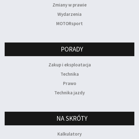
Zmiany w prawie
Wydarzenia
MOTORsport
PORADY
Zakup i eksploatacja
Technika
Prawo
Technika jazdy
NA SKRÓTY
Kalkulatory