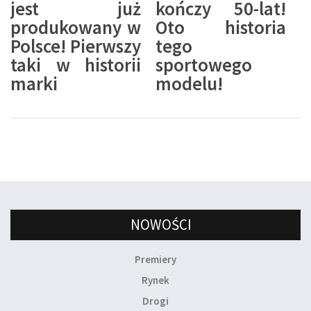
jest już
kończy 50-lat!
produkowany w
Oto historia
Polsce! Pierwszy
tego
taki w historii
sportowego
marki
modelu!
NOWOŚCI
Premiery
Rynek
Drogi