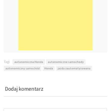
Tagi:
autonomiczna Honda
autonomiczne samochody
autonomiczny samochód
Honda
jazda zautomatyzowana
Dodaj komentarz