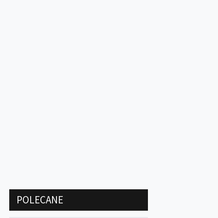
POLECANE