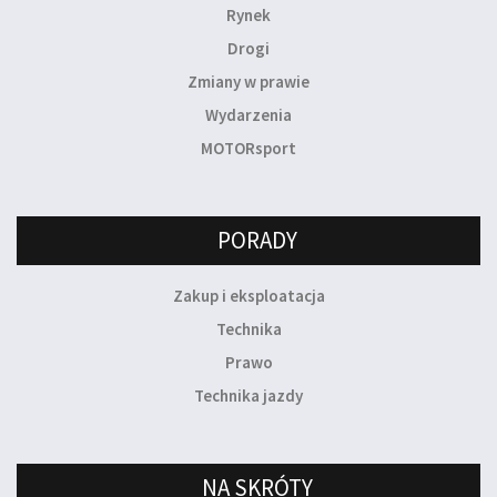
Rynek
Drogi
Zmiany w prawie
Wydarzenia
MOTORsport
PORADY
Zakup i eksploatacja
Technika
Prawo
Technika jazdy
NA SKRÓTY