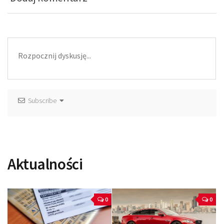
Subscribe
Aktualności
0
0