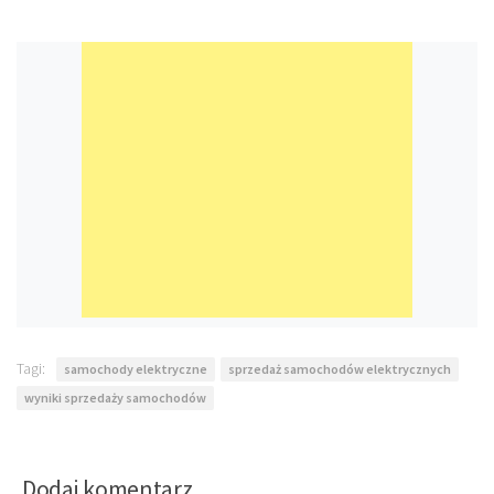
Tagi:
samochody elektryczne
sprzedaż samochodów elektrycznych
wyniki sprzedaży samochodów
Dodaj komentarz