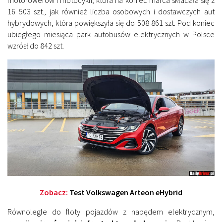
16 503 szt., jak również liczba osobowych i dostawczych aut
hybrydowych, która powiększyła się do 508 861 szt. Pod koniec
ubiegłego miesiąca park autobusów elektrycznych w Polsce
wzrósł do 842 szt.
Zobacz:
Test Volkswagen Arteon eHybrid
Równolegle do floty pojazdów z napędem elektrycznym,