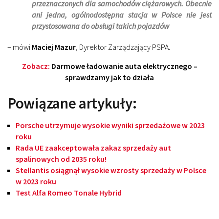
przeznaczonych dla samochodów ciężarowych. Obecnie
ani jedna, ogólnodostępna stacja w Polsce nie jest
przystosowana do obsługi takich pojazdów
– mówi
Maciej Mazur
, Dyrektor Zarządzający PSPA.
Zobacz:
Darmowe ładowanie auta elektrycznego –
sprawdzamy jak to działa
Powiązane artykuły:
Porsche utrzymuje wysokie wyniki sprzedażowe w 2023
roku
Rada UE zaakceptowała zakaz sprzedaży aut
spalinowych od 2035 roku!
Stellantis osiągnął wysokie wzrosty sprzedaży w Polsce
w 2023 roku
Test Alfa Romeo Tonale Hybrid