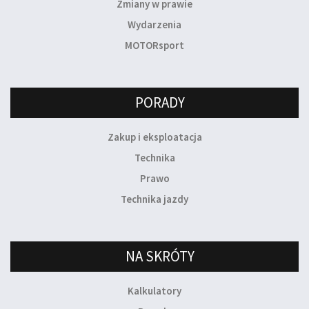
Zmiany w prawie
Wydarzenia
MOTORsport
PORADY
Zakup i eksploatacja
Technika
Prawo
Technika jazdy
NA SKRÓTY
Kalkulatory