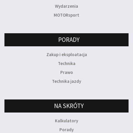
Wydarzenia
MOTORsport
PORADY
Zakup i eksploatacja
Technika
Prawo
Technika jazdy
NA SKRÓTY
Kalkulatory
Porady