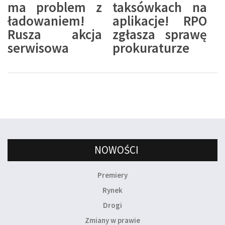
ma problem z
taksówkach na
ładowaniem!
aplikacje! RPO
Rusza akcja
zgłasza sprawę
serwisowa
prokuraturze
NOWOŚCI
Premiery
Rynek
Drogi
Zmiany w prawie