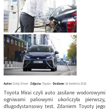
Autor:
Daily Driver ·
Zdjęcia:
Toyota ·
Dodane:
16 kwietnia 2016
Toyota Mirai czyli auto zasilane wodorowymi
ogniwami paliowymi ukończyła pierwszy,
długodystansowy test. Zdaniem Toyoty jego