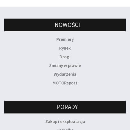
NOWOŚCI
Premiery
Rynek
Drogi
Zmiany w prawie
Wydarzenia
MOTORsport
PORADY
Zakup i eksploatacja