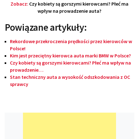
Zobacz:
Czy kobiety są gorszymi kierowcami? Płeć ma
wpływ na prowadzenie auta?
Powiązane artykuły:
Rekordowe przekroczenia prędkości przez kierowców w
Polsce!
Kim jest przeciętny kierowca auta marki BMW w Polsce?
Czy kobiety są gorszymi kierowcami? Płeć ma wpływ na
prowadzenie…
Stan techniczny auta a wysokość odszkodowania z OC
sprawcy