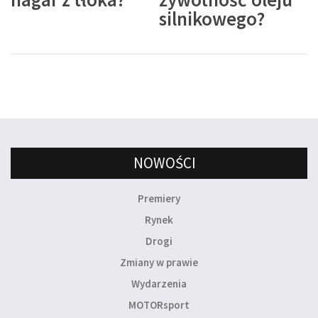
silnikowego?
NOWOŚCI
Premiery
Rynek
Drogi
Zmiany w prawie
Wydarzenia
MOTORsport