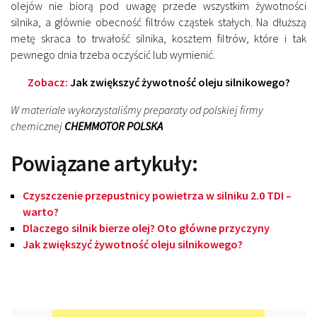
olejów nie biorą pod uwagę przede wszystkim żywotności
silnika, a głównie obecność filtrów cząstek stałych. Na dłuższą
metę skraca to trwałość silnika, kosztem filtrów, które i tak
pewnego dnia trzeba oczyścić lub wymienić.
Zobacz:
Jak zwiększyć żywotność oleju silnikowego?
W materiale wykorzystaliśmy preparaty od polskiej firmy
chemicznej
CHEMMOTOR POLSKA
Powiązane artykuły:
Czyszczenie przepustnicy powietrza w silniku 2.0 TDI –
warto?
Dlaczego silnik bierze olej? Oto główne przyczyny
Jak zwiększyć żywotność oleju silnikowego?