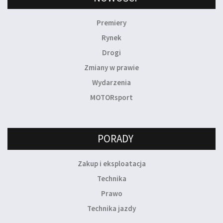
Premiery
Rynek
Drogi
Zmiany w prawie
Wydarzenia
MOTORsport
PORADY
Zakup i eksploatacja
Technika
Prawo
Technika jazdy