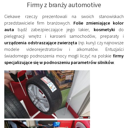
Firmy z branży automotive
Ciekawe rzeczy prezentowali na swoich stanowiskach
przedstawiciele firm branżowych.
Folie zmieniające kolor
auta
bądź zabezpieczające jego lakier,
kosmetyki
do
pielęgnacji wnętrz i karoserii samochodów, preparaty i
urządzenia odstraszające zwierzęta
(np. kuny) czy najnowsze
modele videorejestratorów i alkomatów. Entuzjaści
świadomego podnoszenia mocy mogli liczyć na polskie
firmy
specjalizujące się w podnoszeniu parametrów silników
.