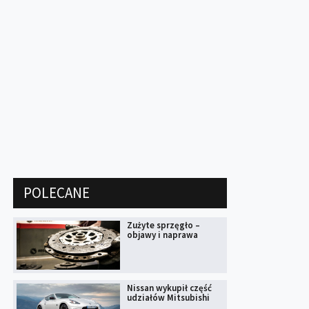
POLECANE
Zużyte sprzęgło –
objawy i naprawa
Nissan wykupił część
udziałów Mitsubishi