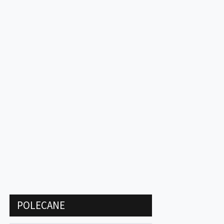
POLECANE